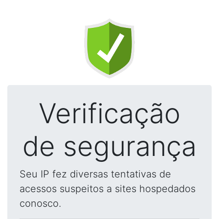
Verificação
de segurança
Seu IP fez diversas tentativas de
acessos suspeitos a sites hospedados
conosco.