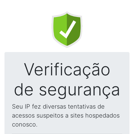
Verificação
de segurança
Seu IP fez diversas tentativas de
acessos suspeitos a sites hospedados
conosco.